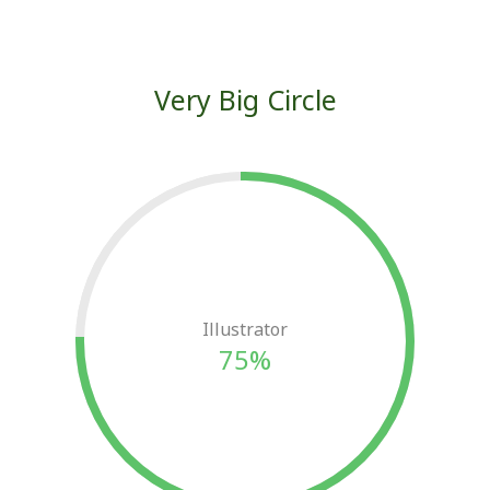
Very Big Circle
Illustrator
75%