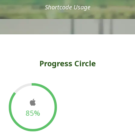
Shortcode Usage
Progress Circle
85%