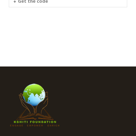
Get the code